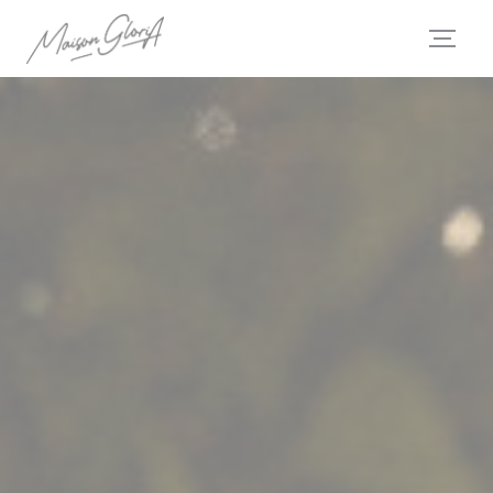
Personalizzazione delle tue scelte sui cookie