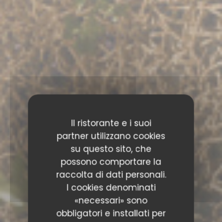
Il ristorante e i suoi
partner utilizzano cookies
su questo sito, che
possono comportare la
raccolta di dati personali.
I cookies denominati
«necessari» sono
obbligatori e installati per