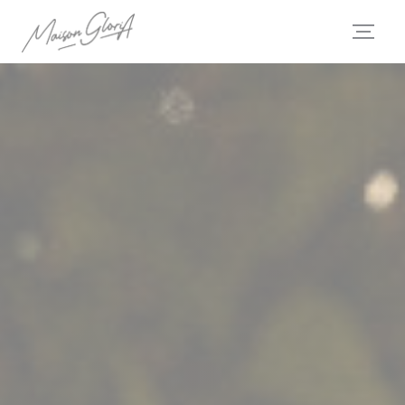
Панель управления cookies