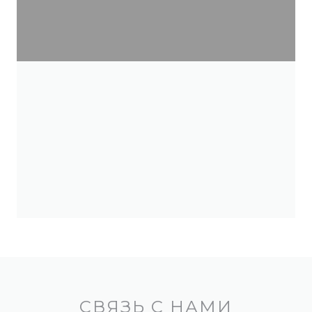
СВЯЗЬ С НАМИ