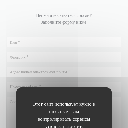
Вы хотите связаться с нами?
Заполните форму ниже!
Этот сайт использует кукис и
позволяет вам
контролировать сервисы
которые вы хотите