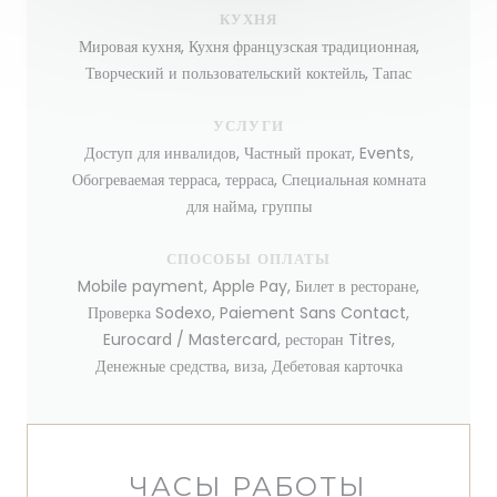
КУХНЯ
Мировая кухня, Кухня французская традиционная,
Творческий и пользовательский коктейль, Тапас
УСЛУГИ
Доступ для инвалидов, Частный прокат, Events,
Обогреваемая терраса, терраса, Специальная комната
для найма, группы
СПОСОБЫ ОПЛАТЫ
Mobile payment, Apple Pay, Билет в ресторане,
Проверка Sodexo, Paiement Sans Contact,
Eurocard / Mastercard, ресторан Titres,
Денежные средства, виза, Дебетовая карточка
ЧАСЫ РАБОТЫ